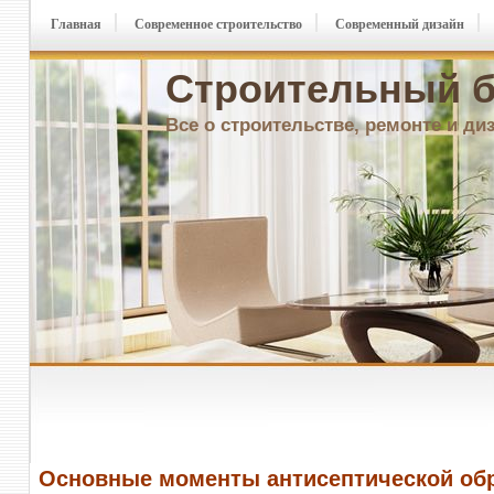
Главная
Современное строительство
Современный дизайн
Строительный б
Все о строительстве, ремонте и ди
Основные моменты антисептической об