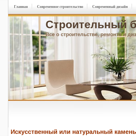
Главная
Современное строительство
Современный дизайн
Строительный б
Все о строительстве, ремонте и ди
Искусственный или натуральный камень