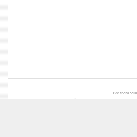
Все права за