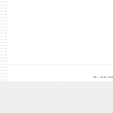
Все права за