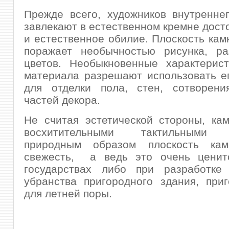
Прежде всего, художников внутренне
завлекают в естественном кремне дост
и естественное обилие. Плоскость кам
поражает необычностью рисунка, ра
цветов. Необыкновенные характерист
материала разрешают использовать е
для отделки пола, стен, сотворени
частей декора.
Не считая эстетической стороны, ка
восхитительными тактильными к
природным образом плоскость кам
свежесть, а ведь это очень цени
государствах либо при разработке 
убранства пригородного здания, при
для летней поры.