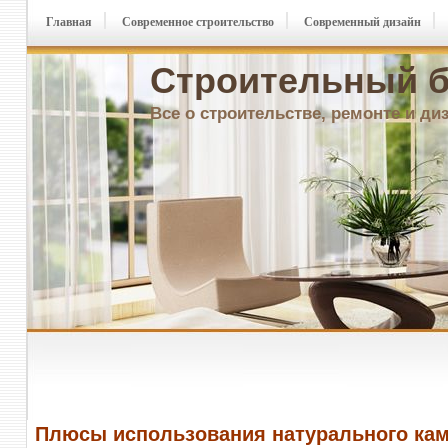
Главная
Современное строительство
Современный дизайн
Строительный б
Все о строительстве, ремонте и ди
Плюсы использования натурального ка