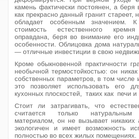
камень фактически постоянен, а беря 
как прекрасно данный гранит стареет, 
обладает особенным значением. К
стоимость естественного кремня
оправдана, беря во внимание его ин
особенности. Облицовка дома натура
— отличные инвестиции в свою недвиж
Кроме обыкновенной практичности гр
необычной термостойкостью: он никак
собственных параметров, в том числе 
это позволяет использовать его дл
кухонных плоскостей, таких как печи и
Стоит ли затрагивать, что естестве
считается только натуральным
материалом, он не вызывает никаких 
экологичен и имеет возможность исп
полностью во всех жилых помещениях.