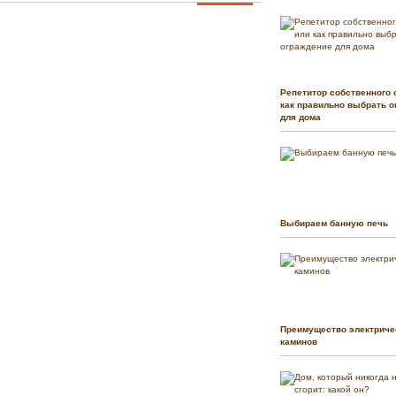
Репетитор собственного 
как правильно выбрать о
для дома
Выбираем банную печь
Преимущество электриче
каминов