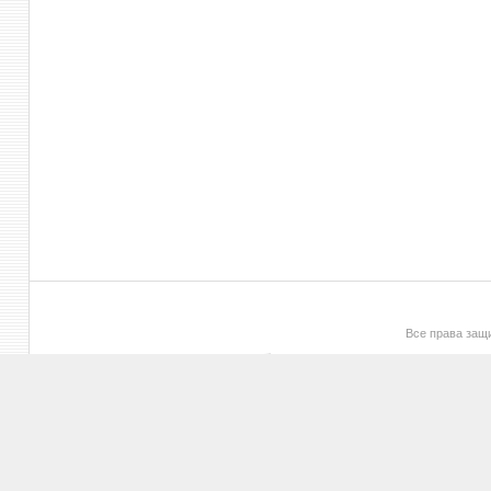
Все права за