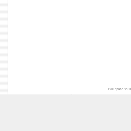
Все права за