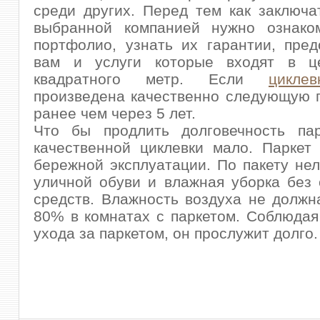
среди других. Перед тем как заключа
выбранной компанией нужно ознако
портфолио, узнать их гарантии, пре
вам и услуги которые входят в ц
квадратного метр. Если
цикле
произведена качественно следующую 
ранее чем через 5 лет.
Что бы продлить долговечность пар
качественной циклевки мало. Паркет
бережной эксплуатации. По пакету нел
уличной обуви и влажная уборка без
средств. Влажность воздуха не долж
80% в комнатах с паркетом. Соблюдая
ухода за паркетом, он прослужит долго.