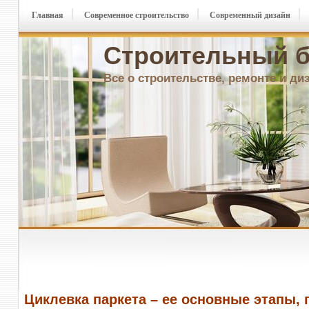
Главная
Современное строительство
Современный дизайн
Строительный б
Все о строительстве, ремонте и ди
Циклевка паркета – ее основные этапы, 