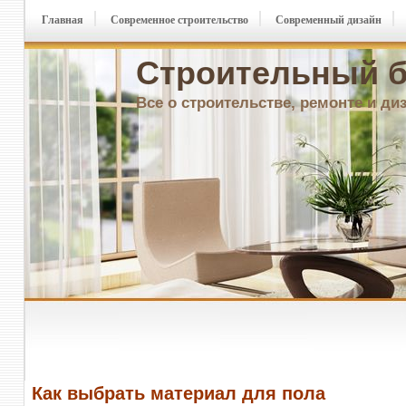
Главная
Современное строительство
Современный дизайн
Строительный б
Все о строительстве, ремонте и ди
Как выбрать материал для пола