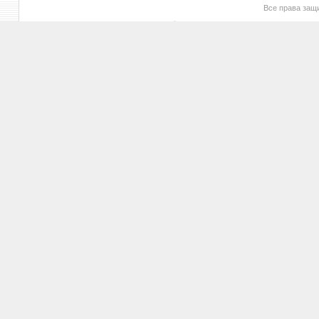
Все права за