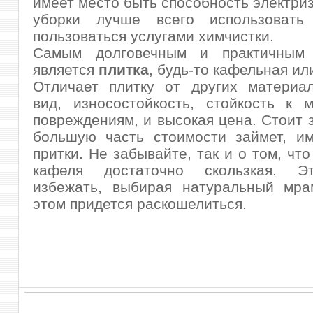
имеет место быть способность электриз
уборки лучше всего использовать
пользоваться услугами химчистки.
Самым долговечным и практичным 
является
плитка
, будь-то кафельная и
Отличает плитку от других материа
вид, износостойкость, стойкость к 
повреждениям, и высокая цена. Стоит з
большую часть стоимости займет, им
притки. Не забывайте, так и о том, чт
кафеля достаточно скользкая. Э
избежать, выбирая натуральный мра
этом придется раскошелиться.