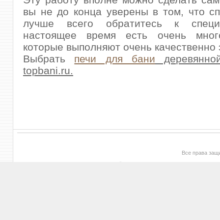
вы не до конца уверены в том, что сп
лучше всего обратитесь к специ
настоящее время есть очень мног
которые выполняют очень качественно э
Выбрать
печи для бани
деревянно
topbani.ru.
Все права за