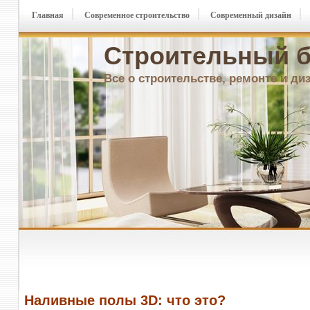
Главная
Современное строительство
Современный дизайн
Строительный б
Все о строительстве, ремонте и ди
Наливные полы 3D: что это?