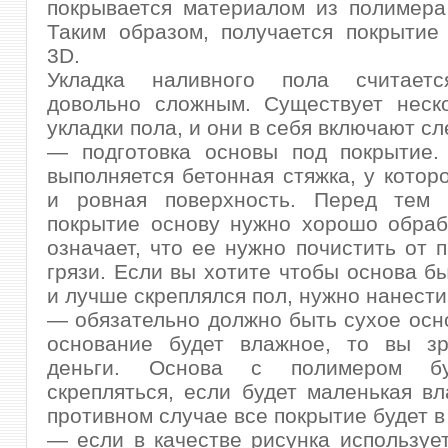
покрывается материалом из полимера
Таким образом, получается покрытие
3D.
Укладка наливного пола считаетс
довольно сложным. Существует неско
укладки пола, и они в себя включают с
— подготовка основы под покрытие.
выполняется бетонная стяжка, у котор
и ровная поверхность. Перед тем 
покрытие основу нужно хорошо обраб
означает, что ее нужно почистить от п
грязи. Если вы хотите чтобы основа б
и лучше скреплялся пол, нужно нанести 
— обязательно должно быть сухое осн
основание будет влажное, то вы зр
деньги. Основа с полимером б
скрепляться, если будет маленькая вл
противном случае все покрытие будет в
— если в качестве рисунка используе