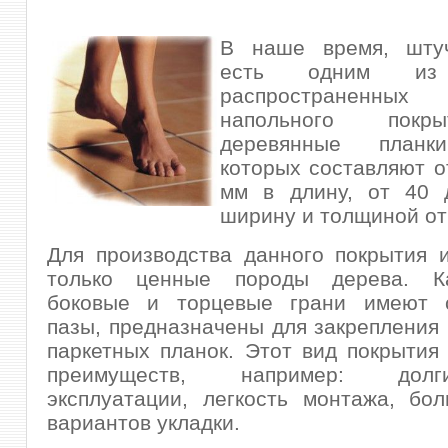
В наше время, шту
есть одним из 
распространенн
напольного покр
деревянные планк
которых составляют 
мм в длину, от 40
ширину и толщиной от 
Для производства данного покрытия 
только ценные породы дерева. Ка
боковые и торцевые грани имеют 
пазы, предназначены для закрепления
паркетных планок. Этот вид покрытия
преимуществ, например: дол
эксплуатации, легкость монтажа, бо
вариантов укладки.