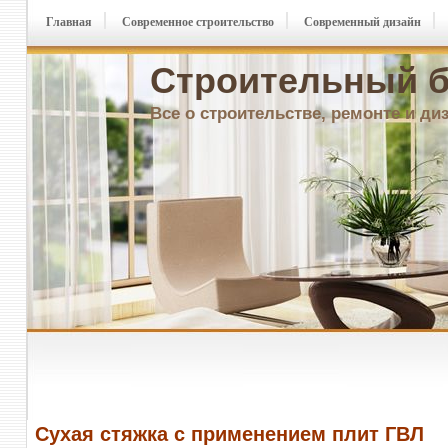
Главная
Современное строительство
Современный дизайн
Строительный б
Все о строительстве, ремонте и ди
Сухая стяжка с применением плит ГВЛ