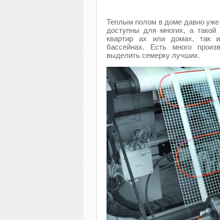
Теплым полом в доме давно уже 
доступны для многих, а такой 
квартир ах или домах, так и
бассейнах. Есть много произ
выделить семерку лучших.