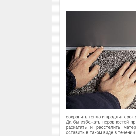
сохранить тепло и продлит срок
Да бы избежать неровностей пр
раскатать и расстелить мате
оставить в таком виде в течении