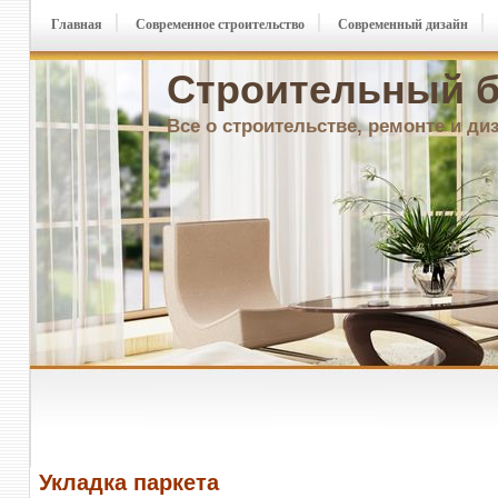
Главная
Современное строительство
Современный дизайн
Строительный б
Все о строительстве, ремонте и ди
Укладка паркета