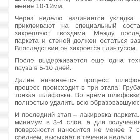
менее 10-12мм.
Через неделю начинается укладка
приклеивают на специальный сост
закрепляют гвоздями. Между посл
паркета и стеной должен остаться заз
Впоследствии он закроется плинтусом.
После выдерживается еще одна техн
пауза в 5-10 дней.
Далее начинается процесс шлифов
процесс происходит в три этапа: Груба
тонкая шлифовка. Во время шлифовки
полностью удалить всю образовавшуюс
И последний этап – лакировка паркета.
минимум в 3-4 слоя, а для получени
поверхности наносится не менее 7 с
среднем, высыхает в течении недели.