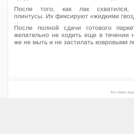
После того, как лак схватился, 
плинтусы. Их фиксируют «жидкими гвоз
После полной сдачи готового парке
желательно не ходить еще в течении н
же не мыть и не застилать ковровыми 
Все права за