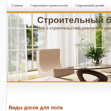
Главная
Современное строительство
Современный дизайн
Строительный б
Все о строительстве, ремонте и ди
Виды досок для пола