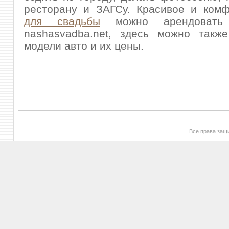
ресторану и ЗАГСу. Красивое и ком
для свадьбы
можно арендовать
nashasvadba.net, здесь можно также
модели авто и их цены.
Все права за