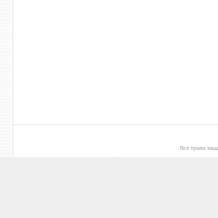
Все права за