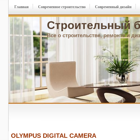
Главная
Современное строительство
Современный дизайн
Строительный б
Все о строительстве, ремонте и ди
OLYMPUS DIGITAL CAMERA