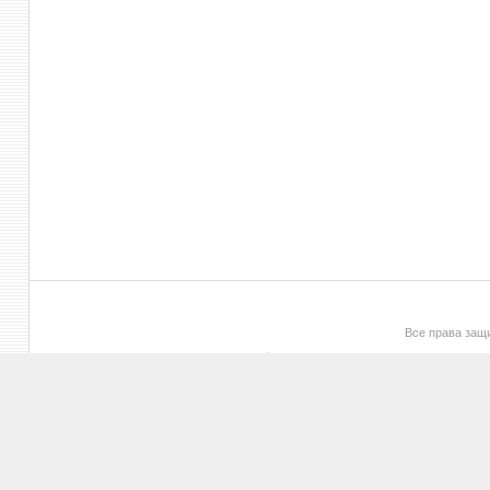
Все права за