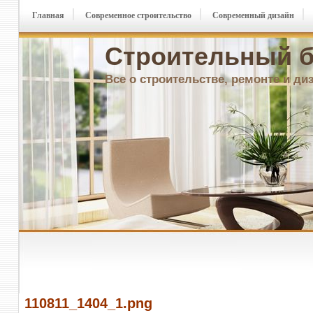
Главная
Современное строительство
Современный дизайн
Строительный б
Все о строительстве, ремонте и ди
110811_1404_1.png