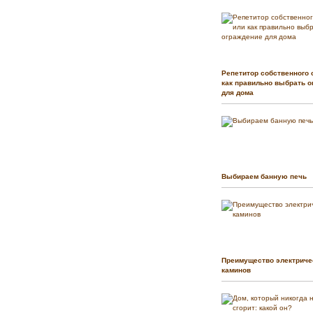
Репетитор собственного 
как правильно выбрать о
для дома
Выбираем банную печь
Преимущество электриче
каминов