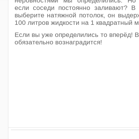
неровностями мы определились. Но 
если соседи постоянно заливают? В 
выберите натяжной потолок, он выдер
100 литров жидкости на 1 квадратный м
Если вы уже определились то вперёд! 
обязательно вознаградится!