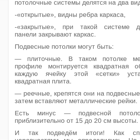
потолочные системы делятся на два ви
-«открытые», видны ребра каркаса,
-«закрытые», при такой системе д
панели закрывают каркас.
Подвесные потолки могут быть:
— плиточные. В таком потолке ме
профиле монтируется квадратная о
каждую ячейку этой «сетки» уста
квадратная плита.
— реечные, крепятся они на подвесные
затем вставляют металлические рейки.
Есть минус — подвесной потоло
приблизительно от 15 до 20 см высоты.
И так подведём итоги! Как сп