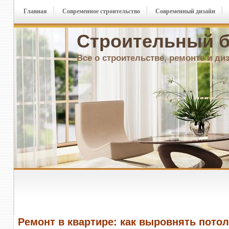
Главная
Современное строительство
Современный дизайн
Строительный б
Все о строительстве, ремонте и ди
Ремонт в квартире: как выровнять пото