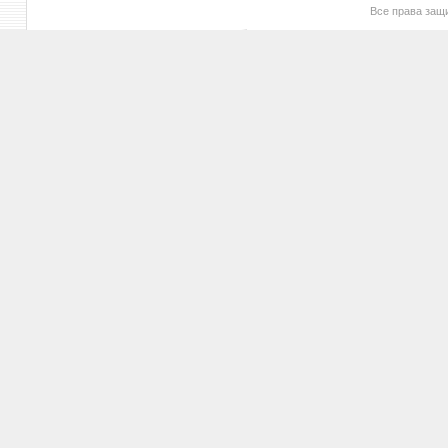
Все права за