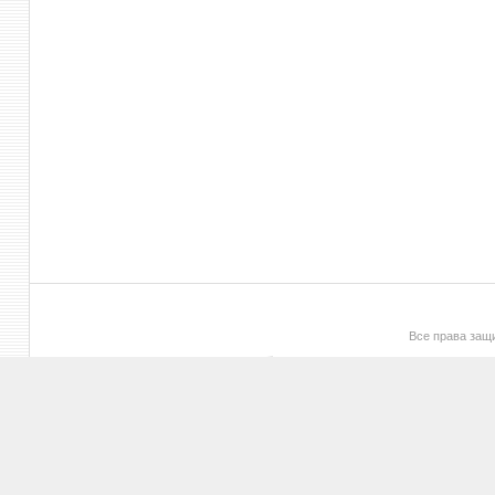
Все права за