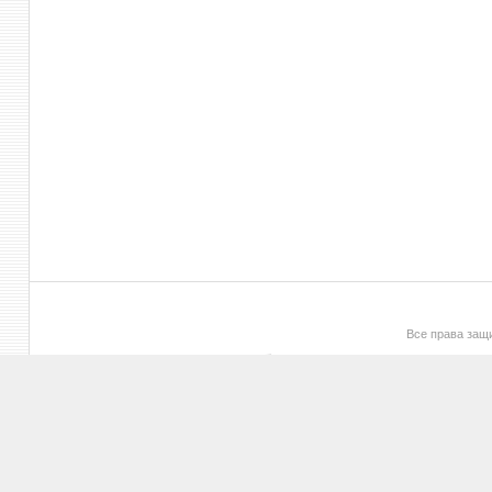
Все права за