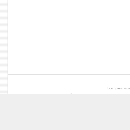
Все права за