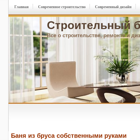
Главная
Современное строительство
Современный дизайн
Строительный б
Все о строительстве, ремонте и ди
Баня из бруса собственными руками