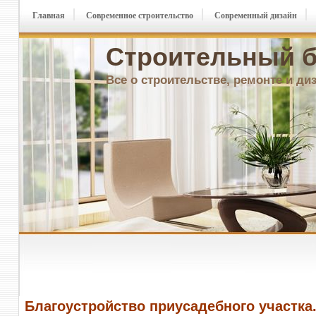
Главная
Современное строительство
Современный дизайн
Строительный б
Все о строительстве, ремонте и ди
Благоустройство приусадебного участка.