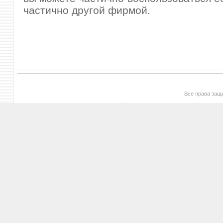
частично другой фирмой.
Все права за