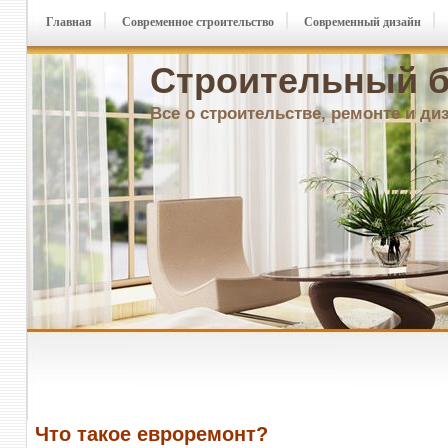
Главная
Современное строительство
Современный дизайн
Строительный б
Все о строительстве, ремонте и ди
Что такое евроремонт?