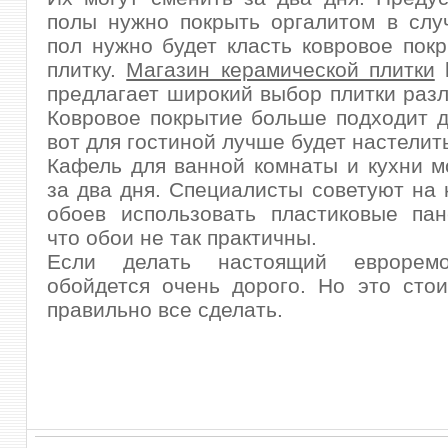
полы нужно покрыть оргалитом в слу
пол нужно будет класть ковровое пок
плитку.
Магазин керамической плитки
k
предлагает широкий выбор плитки разл
Ковровое покрытие больше подходит д
вот для гостиной лучше будет настелить
Кафель для ванной комнаты и кухни м
за два дня. Специалисты советуют на 
обоев использовать пластиковые пан
что обои не так практичны.
Если делать настоящий еврорем
обойдется очень дорого. Но это стои
правильно все сделать.