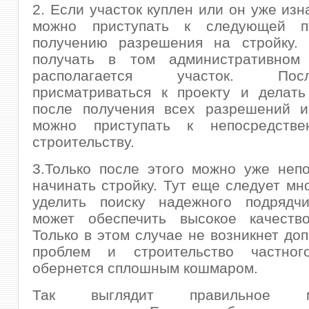
2. Если участок куплен или он уже изн
можно приступать к следующей п
получению разрешения на стройку. 
получать в том административном 
располагается участок. П
присматриваться к проекту и делать
после получения всех разрешений и
можно приступать к непосредстве
строительству.
3.Только после этого можно уже неп
начинать стройку. Тут еще следует мн
уделить поиску надежного подрядчи
может обеспечить высокое качество
Только в этом случае не возникнет до
проблем и строительство частно
обернется сплошным кошмаром.
Так выглядит правильное ма