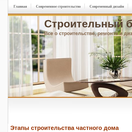
Главная
Современное строительство
Современный дизайн
Строительный б
Все о строительстве, ремонте и ди
Этапы строительства частного дома