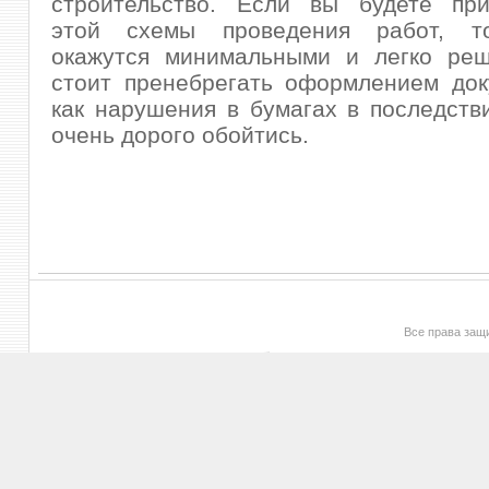
строительство. Если вы будете при
этой схемы проведения работ, т
окажутся минимальными и легко ре
стоит пренебрегать оформлением док
как нарушения в бумагах в последств
очень дорого обойтись.
Все права за