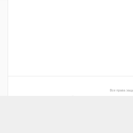
Все права за