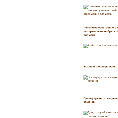
Репетитор собственного 
как правильно выбрать о
для дома
Выбираем банную печь
Преимущество электриче
каминов