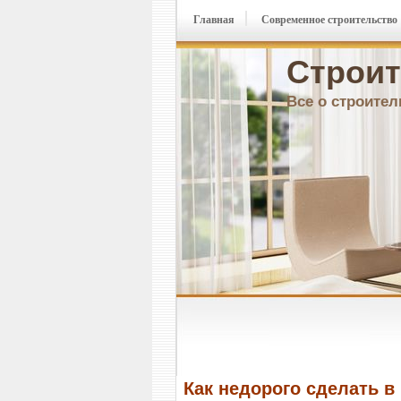
Главная
Современное строительство
Строит
Все о строител
Как недорого сделать в