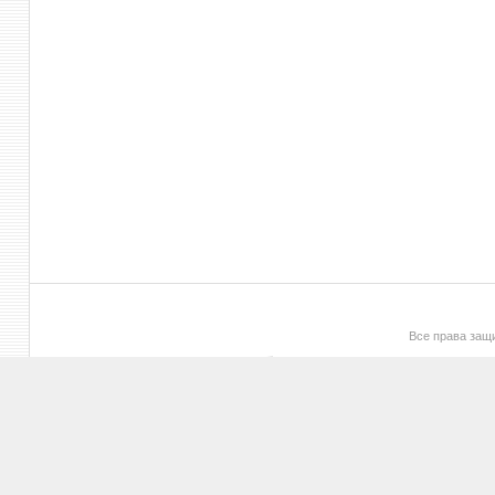
Все права за