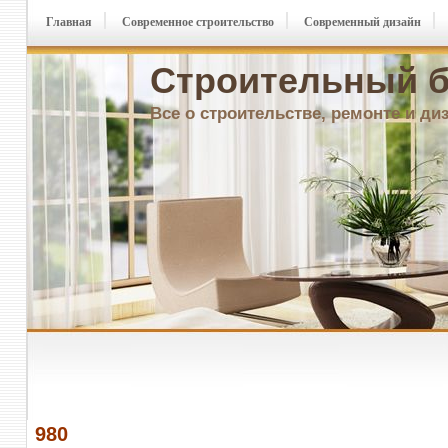
Главная
Современное строительство
Современный дизайн
Строительный б
Все о строительстве, ремонте и ди
980