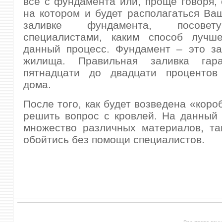
все с фундамента или, проще говоря, 
на котором и будет располагаться Ва
заливке фундамента, посовет
специалистами, каким способ лучш
данный процесс. Фундамент – это за
жилища. Правильная заливка гара
пятнадцати до двадцати процентов
дома.
После того, как будет возведена «коро
решить вопрос с кровлей. На данный
множество различных материалов, та
обойтись без помощи специалистов.