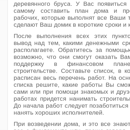
деревянного бруса. У Вас появиться
самому составить план дома и пр
рабочих, которые выполнят все Ваши 
сделают Ваш домик в короткие сроки и 
После выполнения всех этих пункто
вывод над тем, какими денежными ср
располагаете. Обратитесь за помощь
возможно, что они смогут оказать Ва
поддержку в финансовом пла
строительстве. Составьте список, в к
расписан весь перечень работ. На осн
списка решите, какие работы Вы смо
сами или при помощи знакомых и друзе
работах придется нанимать строитель
До начала работ следует позаботиться 
нанять хороших исполнителей.
При возведении дома, и это все знают