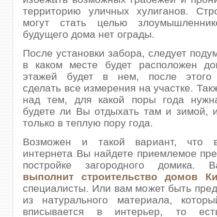
территорию уличных хулиганов. Стр
могут стать целью злоумышленник
будущего дома нет ограды.
После установки забора, следует подум
в каком месте будет расположен дом
этажей будет в нем, после этого
сделать все измерения на участке. Так
над тем, для какой поры года нужн
будете ли Вы отдыхать там и зимой, 
только в теплую пору года.
Возможен и такой вариант, что в
интернета Вы найдете приемлемое пр
постройке загородного домика. В
выполнит строительство домов К
специалисты. Или вам может быть пре
из натурального материала, которы
вписывается в интерьер, то ес