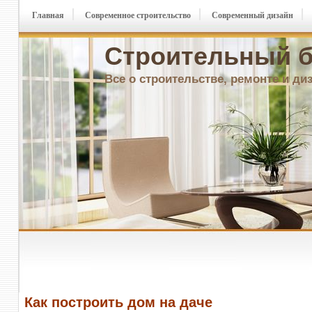
Главная
Современное строительство
Современный дизайн
Строительный б
Все о строительстве, ремонте и ди
Как построить дом на даче