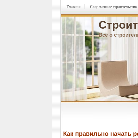
Главная
Современное строительство
Строит
Все о строител
Как правильно начать 