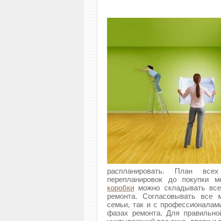
распланировать. План все
перепланировок до покупки 
коробки
можно складывать все
ремонта. Согласовывать все 
семьи, так и с профессионалам
фазах ремонта. Для правильно