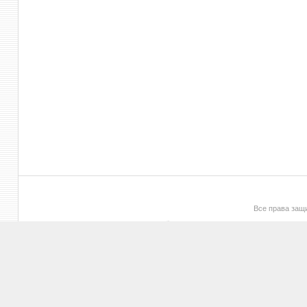
Все права за