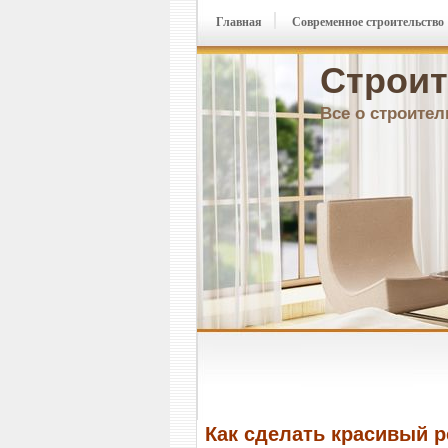
Главная
Современное строительство
Строит
Все о строител
Как сделать красивый 