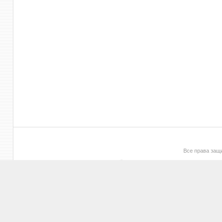
Все права за