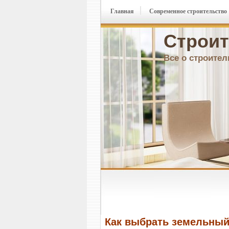
Главная
Современное строительство
Строит
Все о строител
Как выбрать земельный