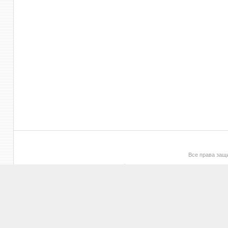
Все права за