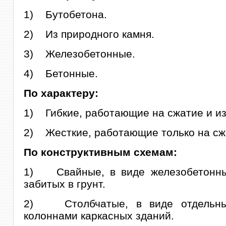
1) Бутобетона.
2) Из природного камня.
3) Железобетонные.
4) Бетонные.
По характеру:
1) Гибкие, работающие на сжатие и из
2) Жесткие, работающие только на сж
По конструктивным схемам:
1) Свайные, в виде железобетонны
забитых в грунт.
2) Cтолбчатые, в виде отдельны
колоннами каркасных зданий.