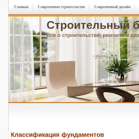
Главная
Современное строительство
Современный дизайн
Строительный б
Все о строительстве, ремонте и ди
Классификация фундаментов