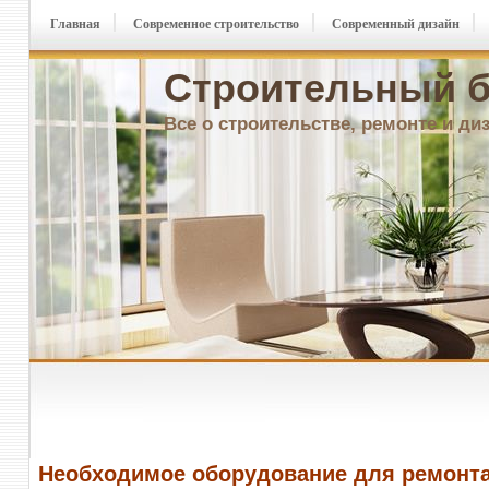
Главная
Современное строительство
Современный дизайн
Строительный б
Все о строительстве, ремонте и ди
Необходимое оборудование для ремонта