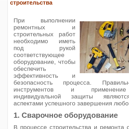
строительства
При выполнении
ремонтных и
строительных работ
необходимо иметь
под рукой
соответствующее
оборудование, чтобы
обеспечить
эффективность и
безопасность процесса. Правил
инструментов и применени
индивидуальной защиты являют
аспектами успешного завершения любог
1. Сварочное оборудование
В процессе строительства и ремонта 