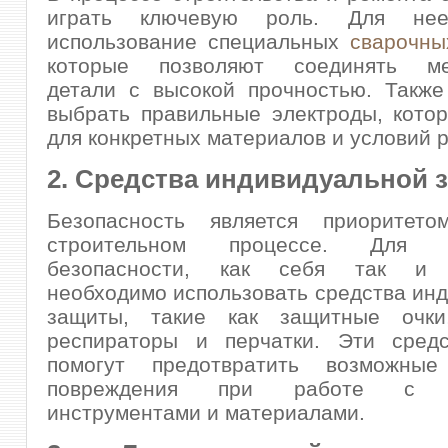
играть ключевую роль. Для нее
использование специальных
сварочны
которые позволяют соединять мет
детали с высокой прочностью. Также
выбрать правильные электроды, кото
для конкретных материалов и условий 
2. Средства индивидуальной 
Безопасность является приоритет
строительном процессе. Для о
безопасности, как себя так и р
необходимо использовать средства ин
защиты, такие как защитные очки
респираторы и перчатки. Эти сред
помогут предотвратить возможны
повреждения при работе с р
инструментами и материалами.