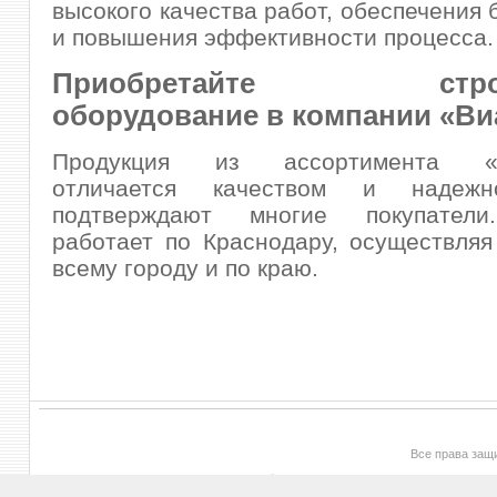
высокого качества работ, обеспечения 
и повышения эффективности процесса.
Приобретайте строи
оборудование в компании «Ви
Продукция из ассортимента «В
отличается качеством и надежн
подтверждают многие покупатели
работает по Краснодару, осуществляя
всему городу и по краю.
Все права за