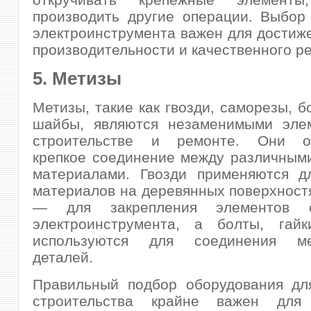
производить другие операции. Выбор
электроинструмента важен для достиж
производительности и качественного ре
5. Метизы
Метизы, такие как гвозди, саморезы, б
шайбы, являются незаменимыми эле
строительстве и ремонте. Они об
крепкое соединение между различным
материалами. Гвозди применяются д
материалов на деревянных поверхност
— для закрепления элементов
электроинструмента, а болты, га
используются для соединения мет
деталей.
Правильный подбор оборудования дл
строительства крайне важен для 