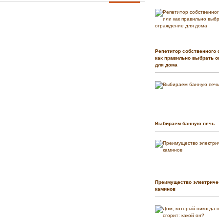
Репетитор собственного 
как правильно выбрать о
для дома
Выбираем банную печь
Преимущество электриче
каминов