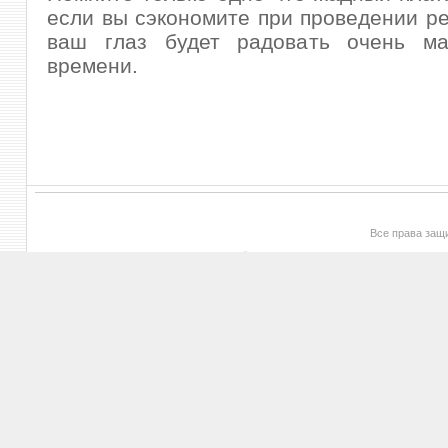
если вы сэкономите при проведении ре
ваш глаз будет радовать очень м
времени.
Все права за