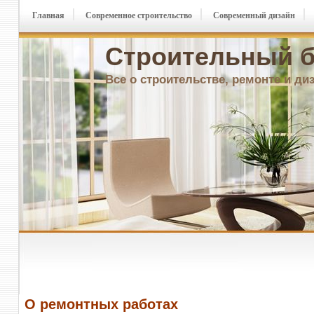
Главная
Современное строительство
Современный дизайн
Строительный б
Все о строительстве, ремонте и ди
О ремонтных работах