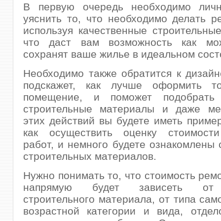
В первую очередь необходимо лич
уяснить то, что необходимо делать р
используя качественные строительны
что даст вам возможность как мо
сохранят ваше жилье в идеальном сост
Необходимо также обратится к дизайн
подскажет, как лучше оформить т
помещение, и поможет подобрать 
строительные материалы и даже ме
этих действий вы будете иметь приме
как осуществить оценку стоимост
работ, и немного будете ознакомлены 
строительных материалов.
Нужно понимать то, что стоимость рем
напрямую будет зависеть от 
строительного материала, от типа само
возрастной категории и вида, отдел