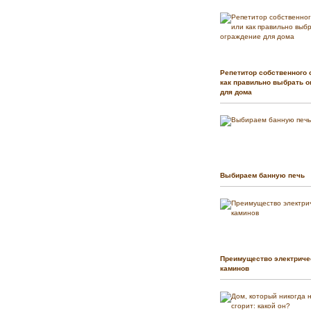
Репетитор собственного 
как правильно выбрать о
для дома
Выбираем банную печь
Преимущество электриче
каминов