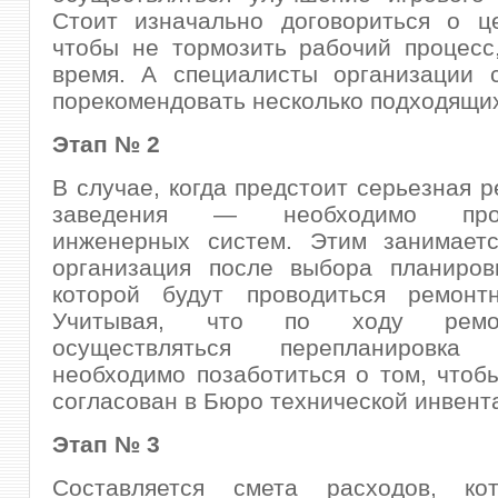
Стоит изначально договориться о це
чтобы не тормозить рабочий процесс
время. А специалисты организации с
порекомендовать несколько подходящих
Этап № 2
В случае, когда предстоит серьезная р
заведения — необходимо прое
инженерных систем. Этим занимаетс
организация после выбора планировк
которой будут проводиться ремонт
Учитывая, что по ходу ремо
осуществляться перепланировка 
необходимо позаботиться о том, чтоб
согласован в Бюро технической инвент
Этап № 3
Составляется смета расходов, ко