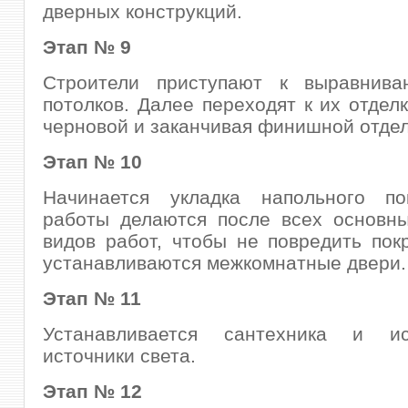
дверных конструкций.
Этап № 9
Строители приступают к выравнив
потолков. Далее переходят к их отделк
черновой и заканчивая финишной отдел
Этап № 10
Начинается укладка напольного по
работы делаются после всех основны
видов работ, чтобы не повредить пок
устанавливаются межкомнатные двери.
Этап № 11
Устанавливается сантехника и ис
источники света.
Этап № 12