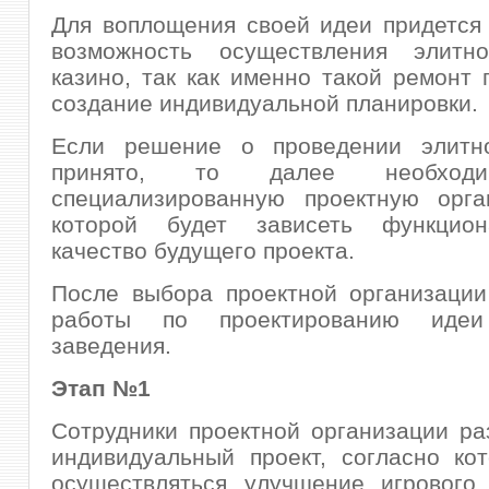
Для воплощения своей идеи придется
возможность осуществления элитн
казино, так как именно такой ремонт 
создание индивидуальной планировки.
Если решение о проведении элитн
принято, то далее необход
специализированную проектную орга
которой будет зависеть функцион
качество будущего проекта.
После выбора проектной организации
работы по проектированию идеи
заведения.
Этап №1
Сотрудники проектной организации р
индивидуальный проект, согласно ко
осуществляться улучшение игрового 