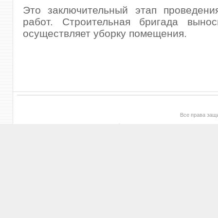
Это заключительный этап проведени
работ. Строительная бригада выно
осуществляет уборку помещения.
Все права за