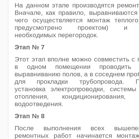
На данном этапе производятся ремон
Вначале, как правило, выравниваются
чего осуществляется монтаж теплого
предусмотрено проектом) и в
необходимых перегородок.
Этап № 7
Этот этап вполне можно совместить с
в одном помещении проводить
выравниванию полов, а в соседнем про
для прокладки трубопровода. Пр
установка электропроводки, системы
отопления, кондиционирования, в
водоотведения.
Этап № 8
После выполнения всех вышепер
ремонтных работ начинается монта