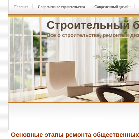
Главная
Современное строительство
Современный дизайн
Строительный б
Все о строительстве, ремонте и ди
Основные этапы ремонта общественных