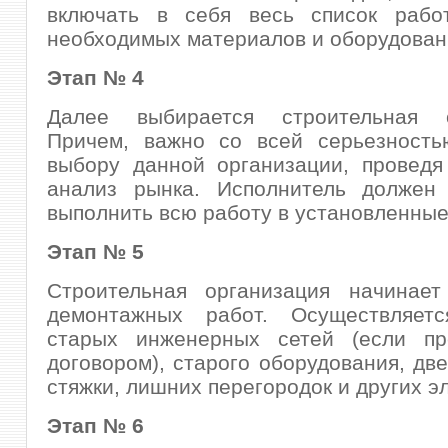
включать в себя весь список работ
необходимых материалов и оборудован
Этап № 4
Далее выбирается строительная о
Причем, важно со всей серьезность
выбору данной организации, проведя
анализ рынка. Исполнитель должен 
выполнить всю работу в установленные
Этап № 5
Строительная организация начинает
демонтажных работ. Осуществляет
старых инженерных сетей (если пр
договором), старого оборудования, две
стяжки, лишних перегородок и других э
Этап № 6