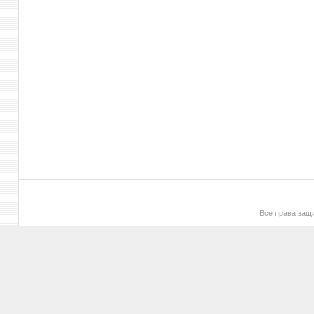
Все права за