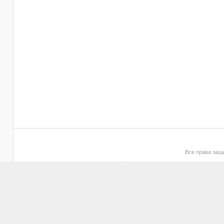
Все права за