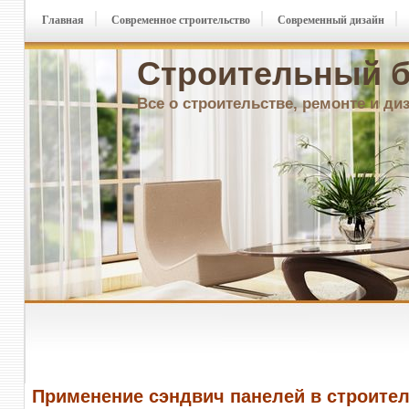
Главная
Современное строительство
Современный дизайн
Строительный б
Все о строительстве, ремонте и ди
Применение сэндвич панелей в строите