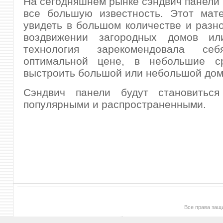
На сегодняшнем рынке сэндвич панели
все большую известность. Этот мат
увидеть в большом количестве и разн
воздвижении загородных домов ил
технология зарекомендовала с
оптимальной цене, в небольшие с
выстроить большой или небольшой дом
Сэндвич панели будут становитьс
популярными и распространенными.
Все права за