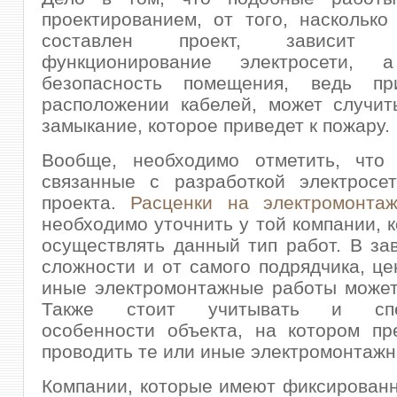
проектированием, от того, насколько
составлен проект, зависит д
функционирование электросети,
безопасность помещения, ведь пр
расположении кабелей, может случит
замыкание, которое приведет к пожару.
Вообще, необходимо отметить, что
связанные с разработкой электросет
проекта.
Расценки на электромонта
необходимо уточнить у той компании, к
осуществлять данный тип работ. В за
сложности и от самого подрядчика, це
иные электромонтажные работы может
Также стоит учитывать и спе
особенности объекта, на котором пр
проводить те или иные электромонтажн
Компании, которые имеют фиксирован