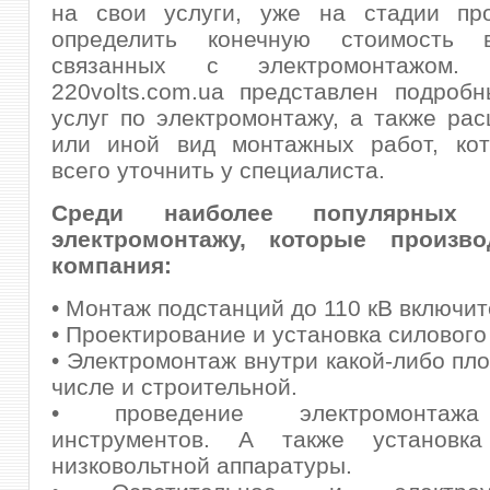
на свои услуги, уже на стадии пр
определить конечную стоимость в
связанных с электромонтажом
220volts.com.ua представлен подроб
услуг по электромонтажу, а также рас
или иной вид монтажных работ, ко
всего уточнить у специалиста.
Среди наиболее популярных
электромонтажу, которые произво
компания:
• Монтаж подстанций до 110 кВ включит
• Проектирование и установка силового
• Электромонтаж внутри какой-либо пло
числе и строительной.
• проведение электромонтаж
инструментов. А также установк
низковольтной аппаратуры.