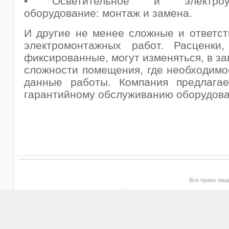
• Осветительное и электроус
оборудование: монтаж и замена.
И другие не менее сложные и ответс
электромонтажных работ. Расценки
фиксированные, могут изменяться, в за
сложности помещения, где необходимо
данные работы. Компания предлагае
гарантийному обслуживанию оборудова
Все права за