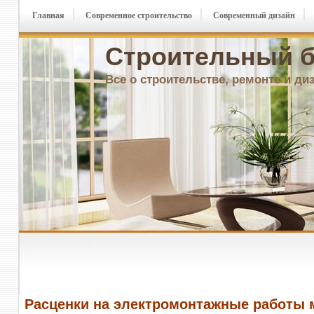
Главная
Современное строительство
Современный дизайн
Строительный б
Все о строительстве, ремонте и ди
Расценки на электромонтажные работы 