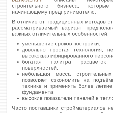
строительного бизнеса, которые 
начинающему предпринимателю.
В отличие от традиционных методов ст
рассматриваемый вариант предполаг
важных отличительных особенностей:
уменьшение сроков постройки;
довольно простая технология, н
высококвалифицированного персон
богатая палитра расцветок
поверхностей;
небольшая масса строительных
позволяет сэкономить на подъём
технике и применять более легкие
фундамента;
высокие показатели панелей в тепл
Часто поставщики стройматериалов н