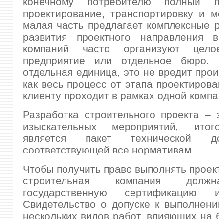
конечному потребителю полный па
проектирование, транспортировку и 
малая часть предлагает комплексные 
развития проектного направления в
компаний часто организуют цело
предприятие или отдельное бюро.
отдельная единица, это не вредит прои
как весь процесс от этапа проектирова
клиенту проходит в рамках одной компа
Разработка строительного проекта – 
изыскательных мероприятий, итог
является пакет технической док
соответствующей все нормативам.
Чтобы получить право выполнять проек
строительная компания долж
государственную сертификацию 
Свидетельство о допуске к выполнен
нескольких видов работ, влияющих на 