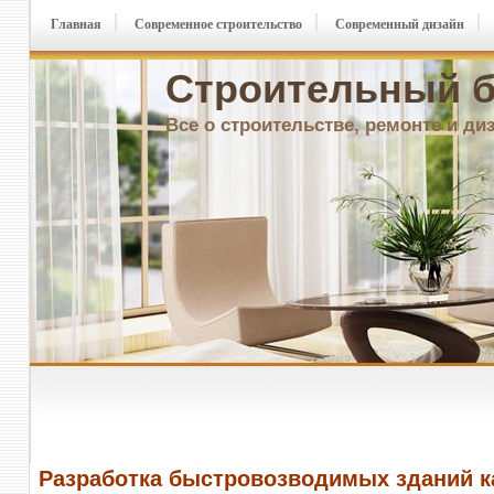
Главная
Современное строительство
Современный дизайн
Строительный б
Все о строительстве, ремонте и ди
Разработка быстровозводимых зданий к