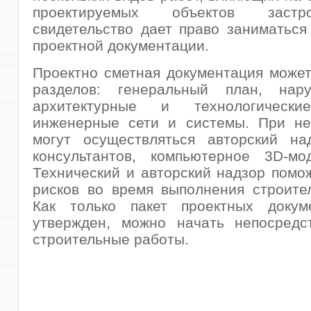
проектируемых объектов заст
свидетельство дает право заниматься
проектной документации.
Проектно сметная документация может
разделов: генеральный план, нар
архитектурные и технологически
инженерные сети и системы. При не
могут осуществляться авторский над
консультантов, компьютерное 3D-мод
Технический и авторский надзор помо
рисков во время выполнения строите
Как только пакет проектных докум
утвержден, можно начать непосредс
строительные работы.